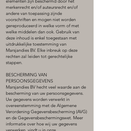
elementen zijn beschermd door het
merkenrecht en/of auteursrecht en/of
andere van toepassing zijnde
voorschriften en mogen niet worden
gereproduceerd in welke vorm of met
welke middelen dan ook. Gebruik van
deze inhoud is enkel toegestaan met
uitdrukkelijke toestemming van
Marsjandies BV. Elke inbreuk op deze
rechten zal leiden tot gerechtelijke
stappen.
BESCHERMING VAN
PERSOONSGEGEVENS
Marsjandies BV hecht veel waarde aan de
bescherming van uw persoonsgegevens.
Uw gegevens worden verwerkt in
overeenstemming met de Algemene
Verordening Gegevensbescherming (AVG)
en de Gegevensbeschermingswet. Meer
informatie over hoe wij uw gegevens
verwerken, vindt u in onze