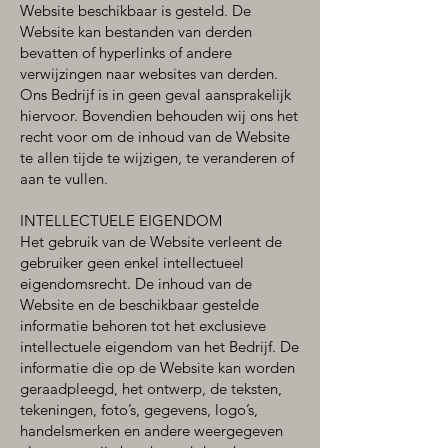
Website beschikbaar is gesteld. De
Website kan bestanden van derden
bevatten of hyperlinks of andere
verwijzingen naar websites van derden.
Ons Bedrijf is in geen geval aansprakelijk
hiervoor. Bovendien behouden wij ons het
recht voor om de inhoud van de Website
te allen tijde te wijzigen, te veranderen of
aan te vullen.
INTELLECTUELE EIGENDOM
Het gebruik van de Website verleent de
gebruiker geen enkel intellectueel
eigendomsrecht. De inhoud van de
Website en de beschikbaar gestelde
informatie behoren tot het exclusieve
intellectuele eigendom van het Bedrijf. De
informatie die op de Website kan worden
geraadpleegd, het ontwerp, de teksten,
tekeningen, foto’s, gegevens, logo’s,
handelsmerken en andere weergegeven