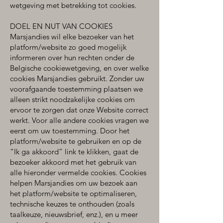
wetgeving met betrekking tot cookies.
DOEL EN NUT VAN COOKIES
Marsjandies wil elke bezoeker van het
platform/website zo goed mogelijk
informeren over hun rechten onder de
Belgische cookiewetgeving, en over welke
cookies Marsjandies gebruikt. Zonder uw
voorafgaande toestemming plaatsen we
alleen strikt noodzakelijke cookies om
ervoor te zorgen dat onze Website correct
werkt. Voor alle andere cookies vragen we
eerst om uw toestemming. Door het
platform/website te gebruiken en op de
“Ik ga akkoord” link te klikken, gaat de
bezoeker akkoord met het gebruik van
alle hieronder vermelde cookies. Cookies
helpen Marsjandies om uw bezoek aan
het platform/website te optimaliseren,
technische keuzes te onthouden (zoals
taalkeuze, nieuwsbrief, enz.), en u meer