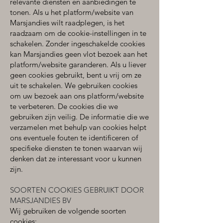
relevante diensten en aanbiedingen te
tonen. Als u het platform/website van
Marsjandies wilt raadplegen, is het
raadzaam om de cookie-instellingen in te
schakelen. Zonder ingeschakelde cookies
kan Marsjandies geen vlot bezoek aan het
platform/website garanderen. Als u liever
geen cookies gebruikt, bent u vrij om ze
uit te schakelen. We gebruiken cookies
om uw bezoek aan ons platform/website
te verbeteren. De cookies die we
gebruiken zijn veilig. De informatie die we
verzamelen met behulp van cookies helpt
ons eventuele fouten te identificeren of
specifieke diensten te tonen waarvan wij
denken dat ze interessant voor u kunnen
zijn.
SOORTEN COOKIES GEBRUIKT DOOR
MARSJANDIES BV
Wij gebruiken de volgende soorten
cookies: