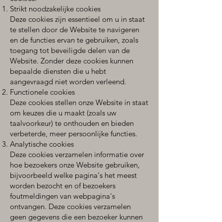
Strikt noodzakelijke cookies
Deze cookies zijn essentieel om u in staat
te stellen door de Website te navigeren
en de functies ervan te gebruiken, zoals
toegang tot beveiligde delen van de
Website. Zonder deze cookies kunnen
bepaalde diensten die u hebt
aangevraagd niet worden verleend.
Functionele cookies
Deze cookies stellen onze Website in staat
om keuzes die u maakt (zoals uw
taalvoorkeur) te onthouden en bieden
verbeterde, meer persoonlijke functies.
Analytische cookies
Deze cookies verzamelen informatie over
hoe bezoekers onze Website gebruiken,
bijvoorbeeld welke pagina's het meest
worden bezocht en of bezoekers
foutmeldingen van webpagina's
ontvangen. Deze cookies verzamelen
geen gegevens die een bezoeker kunnen