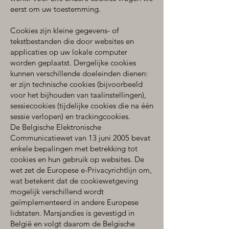
eerst om uw toestemming.
Cookies zijn kleine gegevens- of
tekstbestanden die door websites en
applicaties op uw lokale computer
worden geplaatst. Dergelijke cookies
kunnen verschillende doeleinden dienen:
er zijn technische cookies (bijvoorbeeld
voor het bijhouden van taalinstellingen),
sessiecookies (tijdelijke cookies die na één
sessie verlopen) en trackingcookies.
De Belgische Elektronische
Communicatiewet van 13 juni 2005 bevat
enkele bepalingen met betrekking tot
cookies en hun gebruik op websites. De
wet zet de Europese e-Privacyrichtlijn om,
wat betekent dat de cookiewetgeving
mogelijk verschillend wordt
geïmplementeerd in andere Europese
lidstaten. Marsjandies is gevestigd in
België en volgt daarom de Belgische