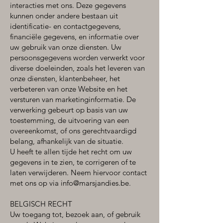
interacties met ons. Deze gegevens
kunnen onder andere bestaan uit
identificatie- en contactgegevens,
financiële gegevens, en informatie over
uw gebruik van onze diensten. Uw
persoonsgegevens worden verwerkt voor
diverse doeleinden, zoals het leveren van
onze diensten, klantenbeheer, het
verbeteren van onze Website en het
versturen van marketinginformatie. De
verwerking gebeurt op basis van uw
toestemming, de uitvoering van een
overeenkomst, of ons gerechtvaardigd
belang, afhankelijk van de situatie.
U heeft te allen tijde het recht om uw
gegevens in te zien, te corrigeren of te
laten verwijderen. Neem hiervoor contact
met ons op via
info@marsjandies.be
.
BELGISCH RECHT
Uw toegang tot, bezoek aan, of gebruik