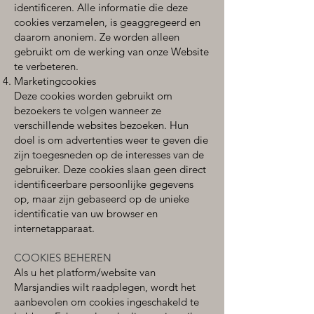
identificeren. Alle informatie die deze
cookies verzamelen, is geaggregeerd en
daarom anoniem. Ze worden alleen
gebruikt om de werking van onze Website
te verbeteren.
Marketingcookies
Deze cookies worden gebruikt om
bezoekers te volgen wanneer ze
verschillende websites bezoeken. Hun
doel is om advertenties weer te geven die
zijn toegesneden op de interesses van de
gebruiker. Deze cookies slaan geen direct
identificeerbare persoonlijke gegevens
op, maar zijn gebaseerd op de unieke
identificatie van uw browser en
internetapparaat.
COOKIES BEHEREN
Als u het platform/website van
Marsjandies wilt raadplegen, wordt het
aanbevolen om cookies ingeschakeld te