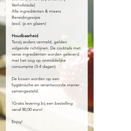
Verhofstede]
Alle ingrediënten & mixers
Bereidingswijze
(excl. ijs en glazen)
Houdbaarheid
Tenzij anders vermeld, gelden
volgende richtlijnen. De cocktails met
verse ingrediënten worden geleverd
met het oog op onmiddelijke
consumptie (3-4 dagen).
De boxen worden op een
hygiënische en verantwoorde manier
samengesteld.
!Gratis levering bij een bestelling
vanaf 80,00 euro!
Enjoy!