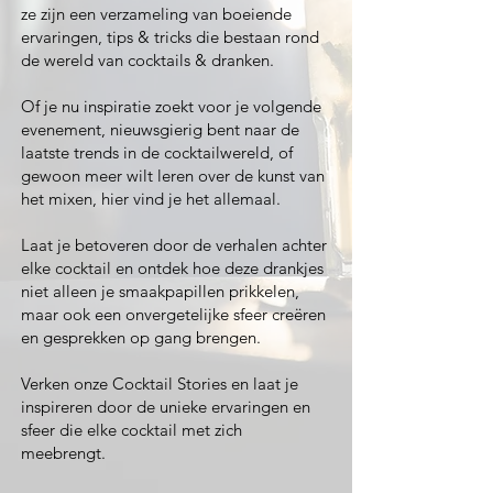
ze zijn een verzameling van boeiende
ervaringen, tips & tricks die bestaan rond
de wereld van cocktails & dranken.
Of je nu inspiratie zoekt voor je volgende
evenement, nieuwsgierig bent naar de
laatste trends in de cocktailwereld, of
gewoon meer wilt leren over de kunst van
het mixen, hier vind je het allemaal.
Laat je betoveren door de verhalen achter
elke cocktail en ontdek hoe deze drankjes
niet alleen je smaakpapillen prikkelen,
maar ook een onvergetelijke sfeer creëren
en gesprekken op gang brengen.
Verken onze Cocktail Stories en laat je
inspireren door de unieke ervaringen en
sfeer die elke cocktail met zich
meebrengt.