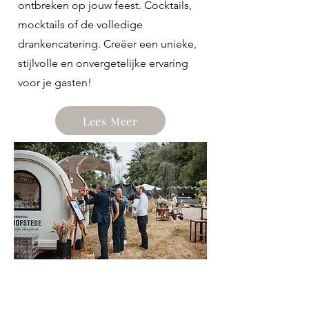
ontbreken op jouw feest. Cocktails,
mocktails of de volledige
drankencatering. Creëer een unieke,
stijlvolle en onvergetelijke ervaring
voor je gasten!
Lees Meer