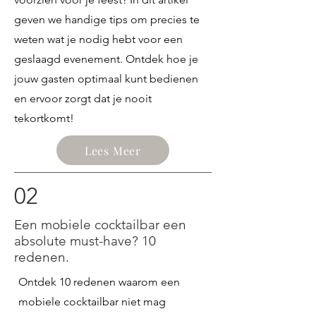
geven we handige tips om precies te
weten wat je nodig hebt voor een
geslaagd evenement. Ontdek hoe je
jouw gasten optimaal kunt bedienen
en ervoor zorgt dat je nooit
tekortkomt!
Lees Meer
02
Een mobiele cocktailbar een
absolute must-have? 10
redenen.
Ontdek 10 redenen waarom een
mobiele cocktailbar niet mag